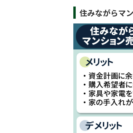
住みながらマ