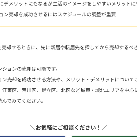
にデメリットにもなるが生活のイメージをしやすいメリットに
ョン売却を成功させるにはスケジュールの調整が重要
を売却するときに、先に新居や転居先を探してから売却するべ
ンションの売却は可能です。
ョン売却を成功させる方法や、メリット・デメリットについて
、江東区、荒川区、足立区、北区など城東・城北エリアを中心に
読んでみてください。
＼お気軽にご相談ください！／