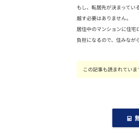
もし、転居先が決まってい
越す必要はありません。
居住中のマンションに住宅
負担になるので、住みなが
この記事も読まれていま