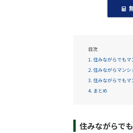
目次
1. 住みながらでも
2. 住みながらマン
3. 住みながらでも
4. まとめ
住みながらで