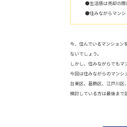
●生活感は売却の際
●住みながらマンシ
今、住んでいるマンション
ないでしょう。
しかし、住みながらでもマ
今回は住みながらのマンシ
台東区、葛飾区、江戸川区
検討している方は最後まで