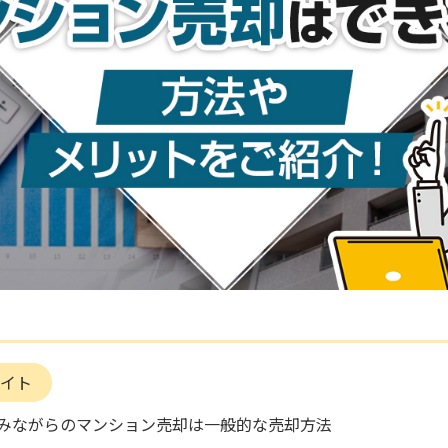
イト
みながらのマンション売却は一般的な売却方法