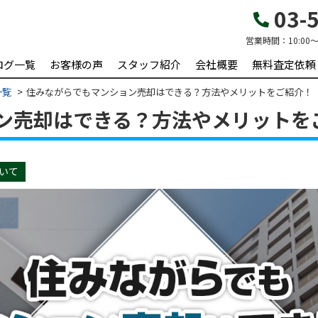
03-5
営業時間：
10:00～
ログ一覧
お客様の声
スタッフ紹介
会社概要
無料査定依頼
一覧
住みながらでもマンション売却はできる？方法やメリットをご紹介！
ン売却はできる？方法やメリットを
いて