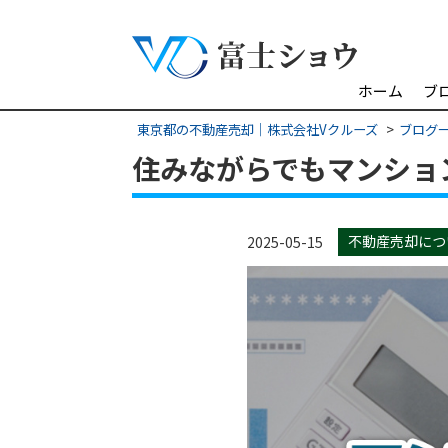
ホーム
ブ
東京都の不動産売却｜株式会社Vクルーズ
ブログ
住みながらでもマンショ
不動産売却につ
2025-05-15