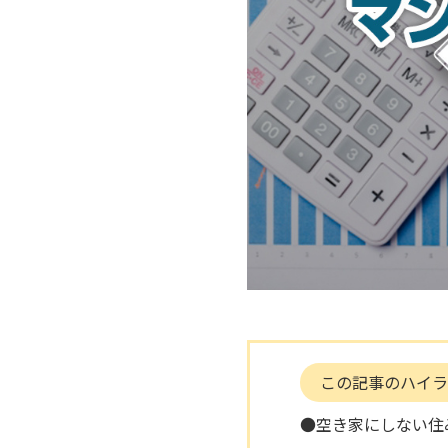
この記事のハイラ
●空き家にしない住