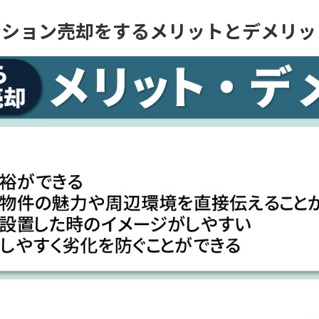
ンション売却をするメリットとデメリッ