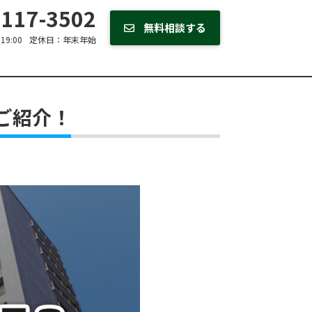
117-3502
無料相談する
19:00
定休日：
年末年始
ご紹介！